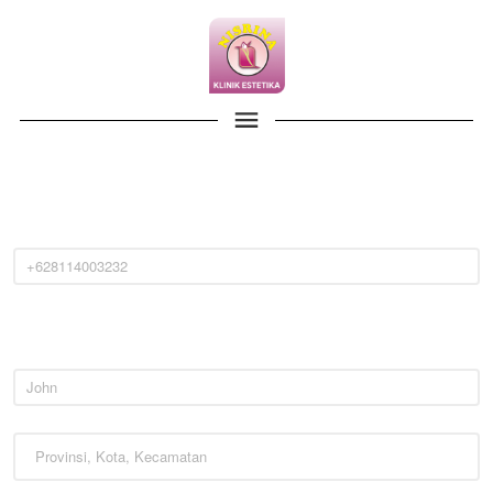
Provinsi, Kota, Kecamatan