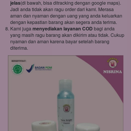
jelas
(di bawah, bisa ditracking dengan google maps). 
Jadi anda tidak akan ragu order dari kami. Merasa 
aman dan nyaman dengan uang yang anda keluarkan 
dengan kepastian barang akan segera anda terima.
Kami juga 
menyediakan layanan COD
 bagi anda 
yang masih ragu barang akan dikirim atau tidak. Cukup 
nyaman dan aman karena bayar setelah barang 
diterima.