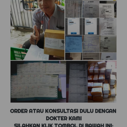
ORDER ATAU KONSULTASI DULU DENGAN 
DOKTER KAMI
SILAHKAN KLIK TOMBOL DI BAWAH INI: