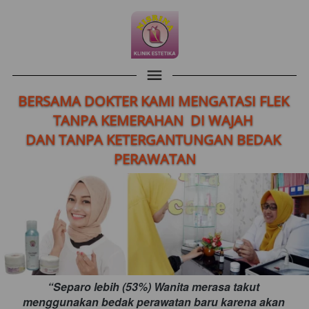
BERSAMA DOKTER KAMI MENGATASI FLEK 
TANPA KEMERAHAN  DI WAJAH 
DAN TANPA KETERGANTUNGAN BEDAK 
PERAWATAN
“Separo lebih (53%) Wanita merasa takut 
menggunakan bedak perawatan baru karena akan 