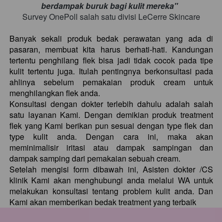
berdampak buruk bagi kulit mereka" 
Survey OnePoll salah satu divisi LeCerre Skincare
Banyak sekali produk bedak perawatan yang ada di 
pasaran, membuat kita harus berhati-hati. Kandungan 
tertentu penghilang flek bisa jadi tidak cocok pada tipe 
kulit tertentu juga. Itulah pentingnya berkonsultasi pada 
ahlinya sebelum pemakaian produk cream untuk 
menghilangkan flek anda.
Konsultasi dengan dokter terlebih dahulu adalah salah 
satu layanan Kami. Dengan demikian produk treatment 
flek yang Kami berikan pun sesuai dengan type flek dan 
type kulit anda. Dengan cara ini, maka akan 
meminimalisir iritasi atau dampak sampingan dan 
dampak samping dari pemakaian sebuah cream. 
Setelah mengisi form dibawah ini, Asisten dokter /CS 
klinik Kami akan menghubungi anda melalui WA untuk 
melakukan konsultasi tentang problem kulit anda. Dan 
Kami akan memberikan bedak treatment yang terbaik 