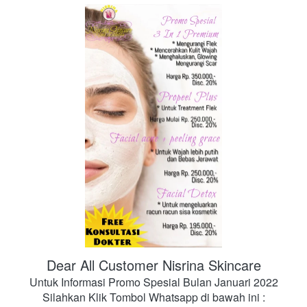
Dear All Customer Nisrina Skincare
Untuk Informasi Promo Spesial Bulan Januari 2022
Silahkan Klik Tombol Whatsapp di bawah ini :