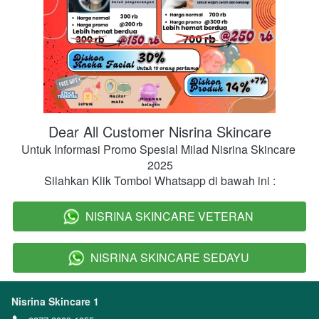
Dear All Customer Nisrina Skincare
Untuk Informasi Promo Spesial Milad Nisrina Skincare 
2025
Silahkan Klik Tombol Whatsapp di bawah ini :
NISRINA SKINCARE VETERAN
`
NISRINA SKINCARE SEDAYU
`
Nisrina Skincare 1