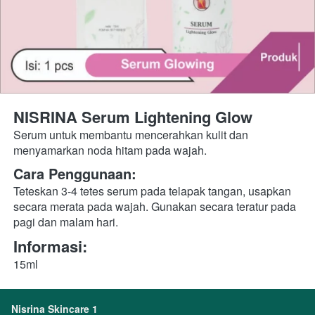
NISRINA Serum Lightening Glow
Serum untuk membantu mencerahkan kulit dan 
menyamarkan noda hitam pada wajah.
Cara Penggunaan:
Teteskan 3-4 tetes serum pada telapak tangan, usapkan 
secara merata pada wajah. Gunakan secara teratur pada 
pagi dan malam hari.
Informasi:
15ml
Nisrina Skincare 1