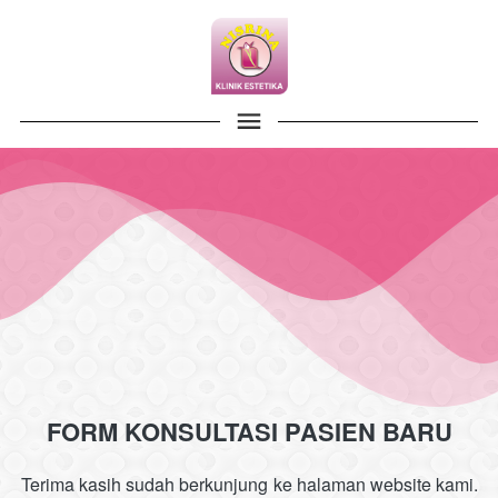
FORM KONSULTASI PASIEN BARU
Terima kasih sudah berkunjung ke halaman website kami. 