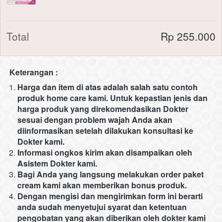
Total
Rp 255.000
Keterangan :
Harga dan item di atas adalah salah satu contoh 
produk home care kami. Untuk kepastian jenis dan 
harga produk yang direkomendasikan Dokter 
sesuai dengan problem wajah Anda akan 
diinformasikan setelah dilakukan konsultasi ke 
Dokter kami. 
Informasi ongkos kirim akan disampaikan oleh 
Asistem Dokter kami.
Bagi Anda yang langsung melakukan order paket 
cream kami akan memberikan bonus produk.
Dengan mengisi dan mengirimkan form ini berarti 
anda sudah menyetujui syarat dan ketentuan 
pengobatan yang akan diberikan oleh dokter kami 