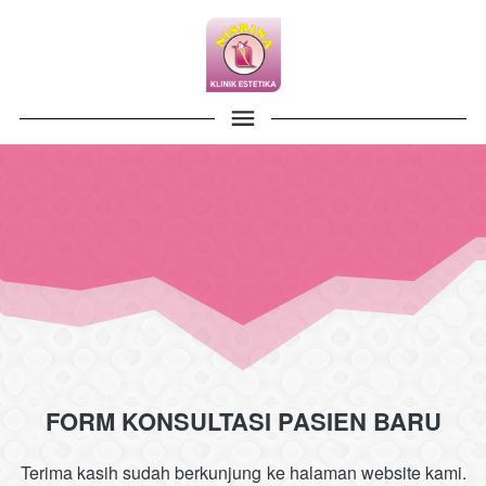
FORM KONSULTASI PASIEN BARU
Terima kasih sudah berkunjung ke halaman website kami. 