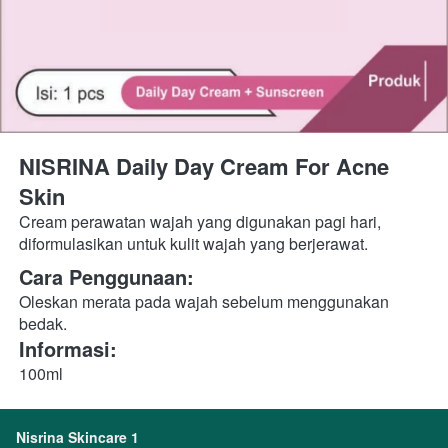
NISRINA Daily Day Cream For Acne 
Skin
Cream perawatan wajah yang digunakan pagi hari, 
diformulasikan untuk kulit wajah yang berjerawat.
Cara Penggunaan:
Oleskan merata pada wajah sebelum menggunakan 
bedak.
Informasi:
100ml
Nisrina Skincare 1