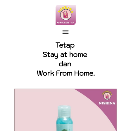
Tetap 
Stay at home 
dan 
Work From Home.