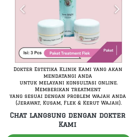
Dokter Estetika Klinik Kami yang akan 
mendatangi anda 
untuk melayani konsultasi online.
Memberikan treatment 
yang sesuai dengan problem wajah anda 
(Jerawat, Kusam, Flek & Kerut Wajah).
Chat langsung dengan dokter 
Kami 